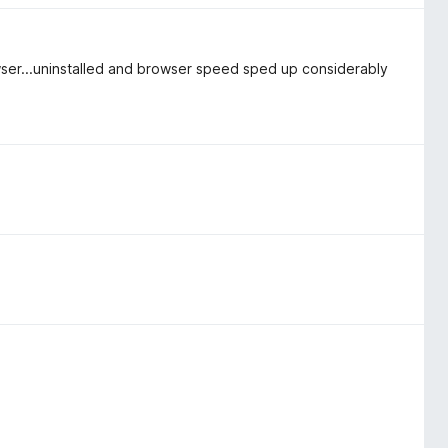
ser...uninstalled and browser speed sped up considerably