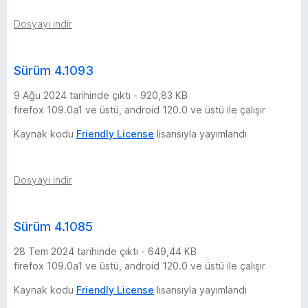
Dosyayı indir
Sürüm 4.1093
9 Ağu 2024 tarihinde çıktı - 920,83 KB
firefox 109.0a1 ve üstü, android 120.0 ve üstü ile çalışır
Kaynak kodu
Friendly License
lisansıyla yayımlandı
Dosyayı indir
Sürüm 4.1085
28 Tem 2024 tarihinde çıktı - 649,44 KB
firefox 109.0a1 ve üstü, android 120.0 ve üstü ile çalışır
Kaynak kodu
Friendly License
lisansıyla yayımlandı