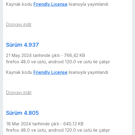
Kaynak kodu
Friendly License
lisansıyla yayımlandı
Dosyayı indir
Sürüm 4.937
21 May 2024 tarihinde çıktı - 766,42 KB
firefox 48.0 ve üstü, android 120.0 ve üstü ile çalışır
Kaynak kodu
Friendly License
lisansıyla yayımlandı
Dosyayı indir
Sürüm 4.805
18 Mar 2024 tarihinde çıktı - 640,12 KB
firefox 48.0 ve üstü, android 120.0 ve üstü ile çalışır