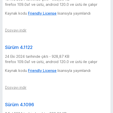
firefox 109.0a1 ve üstü, android 120.0 ve üstü ile çalışır
Kaynak kodu
Friendly License
lisansıyla yayımlandı
Dosyayı indir
Sürüm 4.1122
24 Eki 2024 tarihinde çıktı - 928,87 KB
firefox 109.0a1 ve üstü, android 120.0 ve üstü ile çalışır
Kaynak kodu
Friendly License
lisansıyla yayımlandı
Dosyayı indir
Sürüm 4.1096