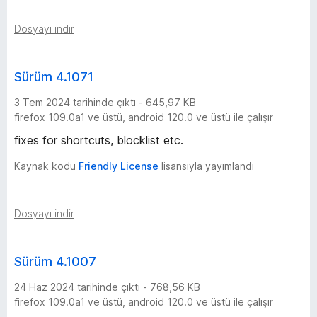
Dosyayı indir
Sürüm 4.1071
3 Tem 2024 tarihinde çıktı - 645,97 KB
firefox 109.0a1 ve üstü, android 120.0 ve üstü ile çalışır
fixes for shortcuts, blocklist etc.
Kaynak kodu
Friendly License
lisansıyla yayımlandı
Dosyayı indir
Sürüm 4.1007
24 Haz 2024 tarihinde çıktı - 768,56 KB
firefox 109.0a1 ve üstü, android 120.0 ve üstü ile çalışır