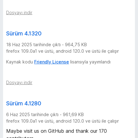
Dosyayı indir
Sürüm 4.1320
18 Haz 2025 tarihinde çıktı - 964,75 KB
firefox 109.0a1 ve üstü, android 120.0 ve üstü ile çalışır
Kaynak kodu
Friendly License
lisansıyla yayımlandı
Dosyayı indir
Sürüm 4.1280
6 Haz 2025 tarihinde çıktı - 961,69 KB
firefox 109.0a1 ve üstü, android 120.0 ve üstü ile çalışır
Maybe visit us on GitHub and thank our 170