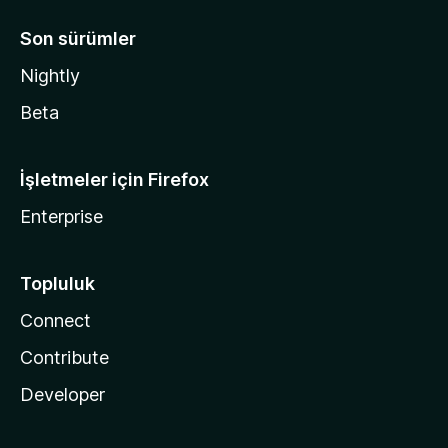
Son sürümler
Nightly
Beta
İşletmeler için Firefox
Enterprise
Topluluk
Connect
Contribute
Developer