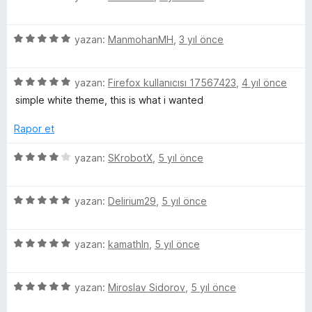
n
n
ü
n
d
1
z
e
p
5
e
yazan:
ManmohanMH
,
3 yıl önce
n
u
ü
r
c
4
a
z
i
p
n
5
e
yazan:
Firefox kullanıcısı 17567423
,
4 yıl önce
n
e
u
ü
r
d
simple white theme, this is what i wanted
a
z
i
e
l
n
e
n
n
Rapor et
r
d
5
e
i
e
p
5
yazan:
SKrobotX
,
5 yıl önce
n
n
u
ü
d
5
a
z
m
e
p
n
5
e
yazan:
Delirium29
,
5 yıl önce
n
u
ü
r
e
5
a
z
i
p
n
5
e
yazan:
kamathln
,
5 yıl önce
n
l
u
ü
r
d
a
z
i
e
n
5
e
yazan:
Miroslav Sidorov
,
5 yıl önce
n
e
n
ü
r
d
4