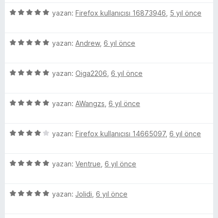
z
i
e
p
r
5
e
yazan:
Firefox kullanıcısı 16873946
,
5 yıl önce
n
n
u
ü
r
d
5
a
i
z
i
e
p
n
5
e
yazan:
Andrew
,
6 yıl önce
n
n
u
ü
r
d
5
a
z
i
e
p
n
5
e
yazan:
Oiga2206
,
6 yıl önce
n
n
u
ü
r
d
5
a
z
i
e
p
n
5
e
yazan:
AWangzs
,
6 yıl önce
n
n
u
ü
r
d
5
a
z
i
e
p
n
5
e
yazan:
Firefox kullanıcısı 14665097
,
6 yıl önce
n
n
u
ü
r
d
5
a
z
i
e
p
n
5
e
yazan:
Ventrue
,
6 yıl önce
n
n
u
ü
r
d
5
a
z
i
e
p
n
5
e
yazan:
Jolidi
,
6 yıl önce
n
n
u
ü
r
d
5
a
z
i
e
p
n