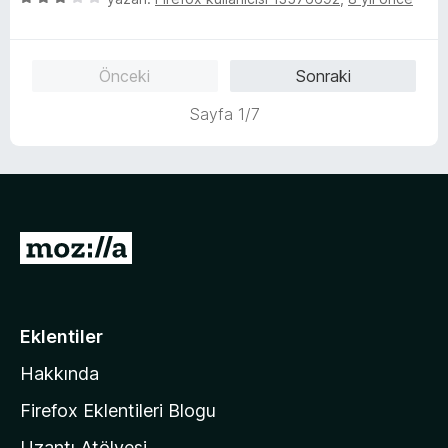
n
u
ü
r
d
5
a
z
i
e
p
n
e
n
n
u
Önceki
Sonraki
r
d
5
a
i
e
p
n
Sayfa 1/7
n
n
u
d
4
a
e
p
n
n
u
3
a
p
n
M
u
o
a
n
z
i
Eklentiler
l
Hakkında
l
a
Firefox Eklentileri Blogu
'
Uzantı Atölyesi