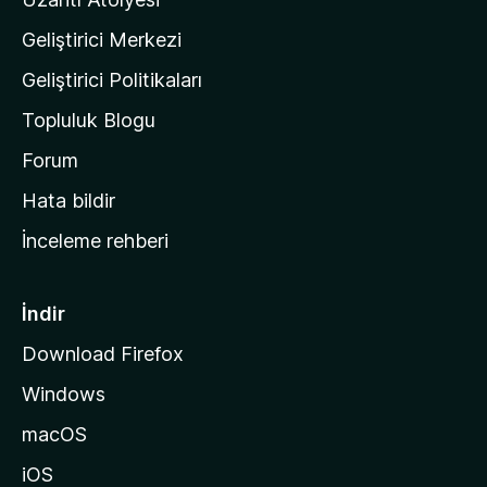
n
Geliştirici Merkezi
ı
n
Geliştirici Politikaları
a
Topluluk Blogu
n
a
Forum
s
Hata bildir
a
İnceleme rehberi
y
f
a
İndir
s
Download Firefox
ı
Windows
n
a
macOS
g
iOS
i