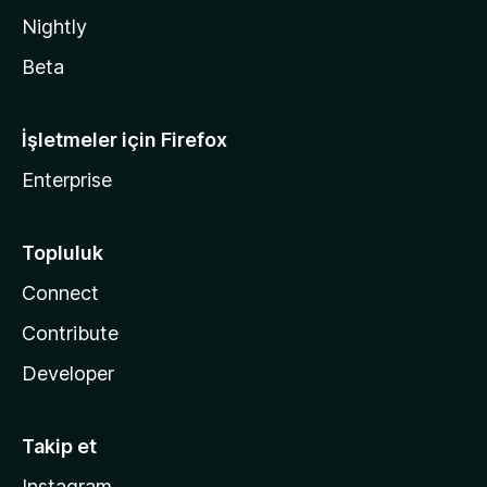
Nightly
Beta
İşletmeler için Firefox
Enterprise
Topluluk
Connect
Contribute
Developer
Takip et
Instagram