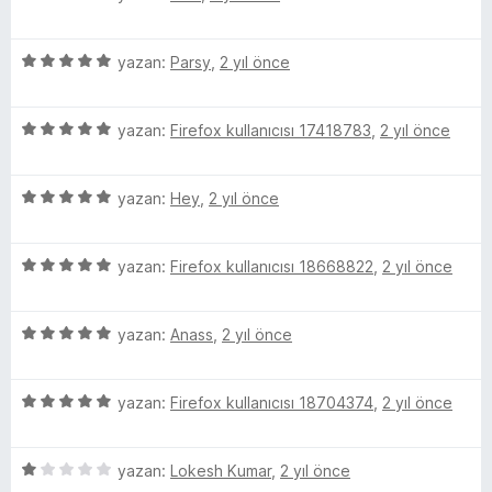
ü
r
d
5
m
z
i
e
p
5
e
yazan:
Parsy
,
2 yıl önce
n
n
u
ü
r
e
d
5
a
z
i
e
p
n
5
e
yazan:
Firefox kullanıcısı 17418783
,
2 yıl önce
n
n
u
l
ü
r
d
5
a
z
i
e
p
n
e
5
e
yazan:
Hey
,
2 yıl önce
n
n
u
ü
r
d
5
a
z
r
i
e
p
n
5
e
yazan:
Firefox kullanıcısı 18668822
,
2 yıl önce
n
n
u
ü
r
d
5
a
i
z
i
e
p
n
5
e
yazan:
Anass
,
2 yıl önce
n
n
u
ü
r
d
5
a
z
i
e
p
n
5
e
yazan:
Firefox kullanıcısı 18704374
,
2 yıl önce
n
n
u
ü
r
d
5
a
z
i
e
p
n
5
e
yazan:
Lokesh Kumar
,
2 yıl önce
n
n
u