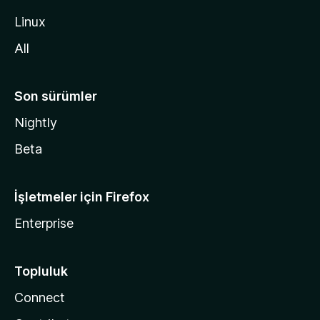
i
Linux
n
All
Son sürümler
Nightly
Beta
İşletmeler için Firefox
Enterprise
Topluluk
Connect