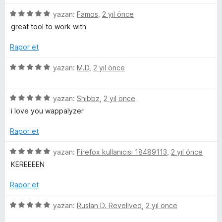
z
i
e
p
n
5
e
yazan:
Famos
,
2 yıl önce
n
n
u
ü
r
d
4
a
great tool to work with
z
i
e
p
n
e
n
n
u
Rapor et
r
d
5
a
i
e
p
n
5
yazan:
M.D
,
2 yıl önce
n
n
u
ü
d
5
a
z
e
p
n
5
e
yazan:
Shibbz
,
2 yıl önce
n
u
ü
r
i love you wappalyzer
5
a
z
i
p
n
e
n
Rapor et
u
r
d
a
i
e
5
yazan:
Firefox kullanıcısı 18489113
,
2 yıl önce
n
n
n
ü
KEREEEEN
d
5
z
e
p
e
Rapor et
n
u
r
5
a
i
5
yazan:
Ruslan D. Revellved
,
2 yıl önce
p
n
n
ü