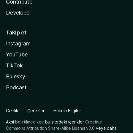
Contribute
Developer
Takip et
Instagram
YouTube
TikTok
Bluesky
Podcast
Gizlilik
Çerezler
Hukuki Bilgiler
Aksi
belirtilmedikçe
bu sitedeki içerikler
Creative
Commons Attribution Share-Alike Lisansı v3.0
veya daha