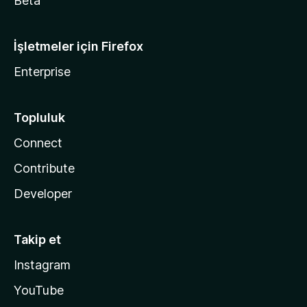
Beta
İşletmeler için Firefox
Enterprise
Topluluk
Connect
Contribute
Developer
Takip et
Instagram
YouTube