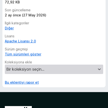
72,92 KB
Son güncelleme
2 ay önce (27 May 2026)
İlgili kategoriler
Diğer
Lisans
Apache Lisansı 2.0
Sürüm geçmişi
Tüm sürümleri göster
Koleksiyona ekle
Bu eklentiyi rapor et