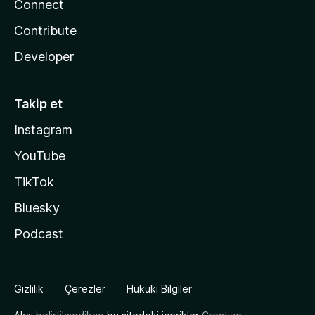
Connect
Contribute
Developer
Takip et
Instagram
YouTube
TikTok
Bluesky
Podcast
Gizlilik
Çerezler
Hukuki Bilgiler