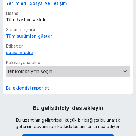
Yer İmleri
Sosyal ve İletişim
Lisans
Tüm hakları saklıdır
Sürüm geçmişi
Tüm sürümleri göster
Etiketler
social media
Koleksiyona ekle
Bu eklentiyi rapor et
Bu geliştiriciyi destekleyin
Bu uzantının geliştiricisi, küçük bir bağışta bulunarak
gelişimin devamı için katkıda bulunmanızı rica ediyor.