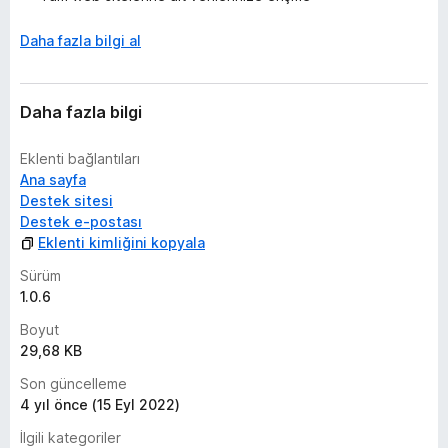
Daha fazla bilgi al
Daha fazla bilgi
Eklenti bağlantıları
Ana sayfa
Destek sitesi
Destek e-postası
Eklenti kimliğini kopyala
Sürüm
1.0.6
Boyut
29,68 KB
Son güncelleme
4 yıl önce (15 Eyl 2022)
İlgili kategoriler