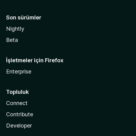
Son sürümler
Nightly
Beta
İşletmeler için Firefox
Enterprise
Topluluk
Connect
Contribute
Developer