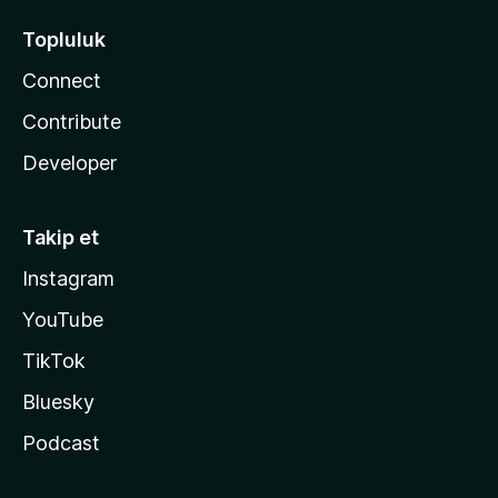
Topluluk
Connect
Contribute
Developer
Takip et
Instagram
YouTube
TikTok
Bluesky
Podcast