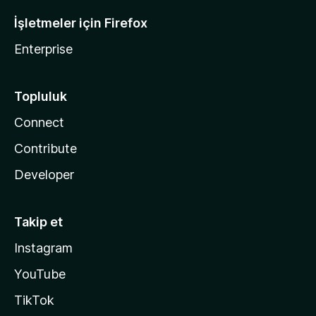
İşletmeler için Firefox
Enterprise
Topluluk
Connect
Contribute
Developer
Takip et
Instagram
YouTube
TikTok