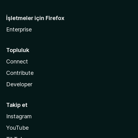
İşletmeler için Firefox
Enterprise
Topluluk
Connect
Contribute
Developer
Takip et
Instagram
YouTube