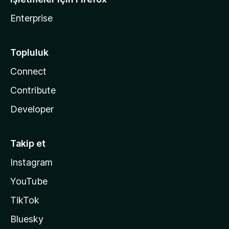
Enterprise
Topluluk
Connect
Contribute
Developer
Takip et
Instagram
YouTube
TikTok
Bluesky