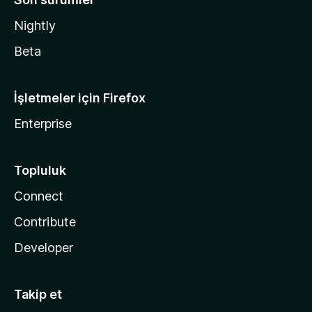
Nightly
Beta
İşletmeler için Firefox
Enterprise
Topluluk
Connect
Contribute
Developer
Takip et