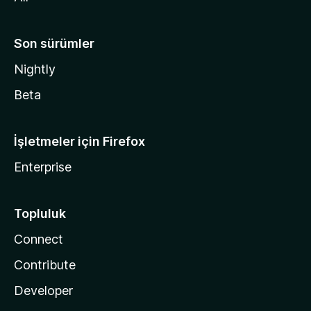
Son sürümler
Nightly
Beta
İşletmeler için Firefox
Enterprise
Topluluk
Connect
Contribute
Developer