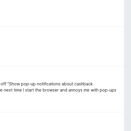
 off "Show pop-up notifications about cashback
the next time I start the browser and annoys me with pop-ups