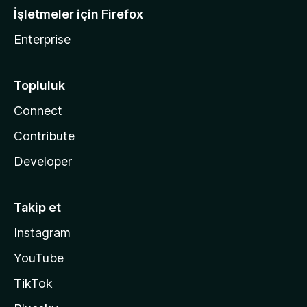
İşletmeler için Firefox
Enterprise
Topluluk
Connect
Contribute
Developer
Takip et
Instagram
YouTube
TikTok