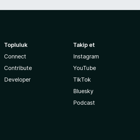
Topluluk
Takip et
Connect
Instagram
Contribute
YouTube
Developer
TikTok
Bluesky
Podcast