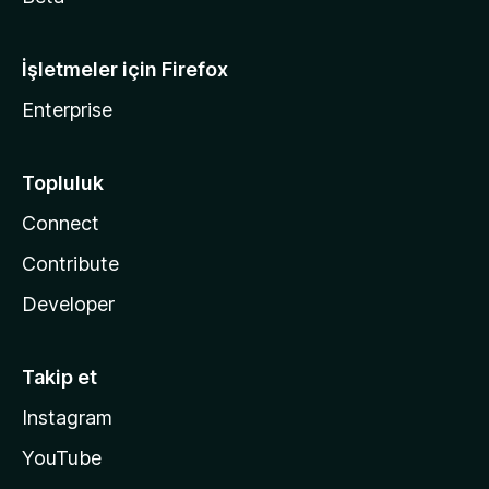
İşletmeler için Firefox
Enterprise
Topluluk
Connect
Contribute
Developer
Takip et
Instagram
YouTube