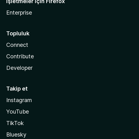
İşletmeler için Firefox
Enterprise
Topluluk
Connect
Contribute
Developer
Takip et
Instagram
YouTube
TikTok
Bluesky