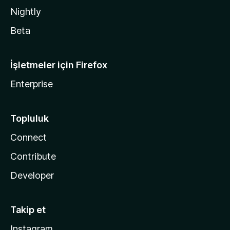
Nightly
Beta
İşletmeler için Firefox
Enterprise
Topluluk
Connect
Contribute
Developer
Takip et
Instagram