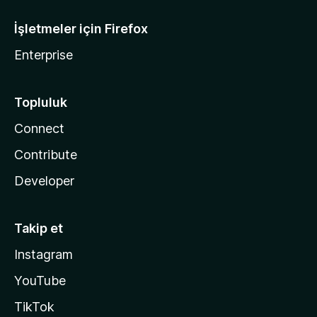
İşletmeler için Firefox
Enterprise
Topluluk
Connect
Contribute
Developer
Takip et
Instagram
YouTube
TikTok