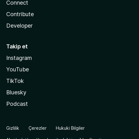
Connect
Contribute
Developer
Takip et
Instagram
YouTube
TikTok
Bluesky
Podcast
Gizlilik
Çerezler
Hukuki Bilgiler