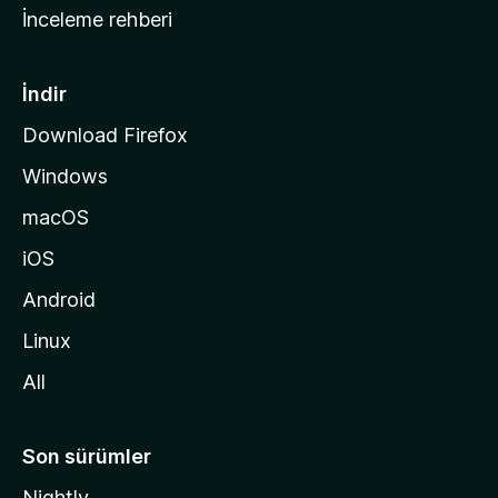
İnceleme rehberi
y
f
a
İndir
s
Download Firefox
ı
Windows
n
a
macOS
g
iOS
i
d
Android
i
Linux
n
All
Son sürümler
Nightly