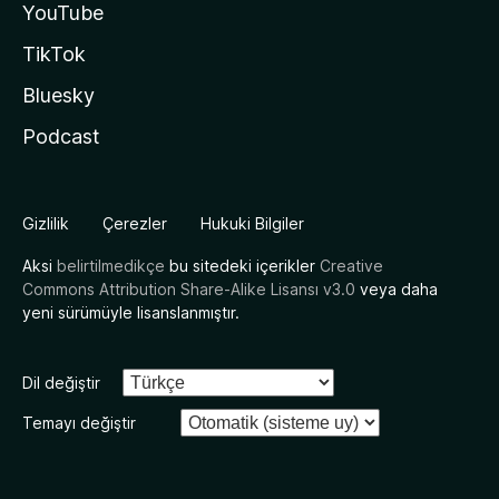
YouTube
TikTok
Bluesky
Podcast
Gizlilik
Çerezler
Hukuki Bilgiler
Aksi
belirtilmedikçe
bu sitedeki içerikler
Creative
Commons Attribution Share-Alike Lisansı v3.0
veya daha
yeni sürümüyle lisanslanmıştır.
Dil değiştir
Temayı değiştir