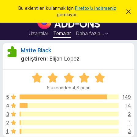
A
Giriş
Bu eklentileri kullanmak için
Firefox’u indirmeniz
B
r
gerekiyor.
u
F
a
b
i
i
l
r
Uzantılar
Temalar
Daha fazla…
d
e
i
r
f
M
Matte Black
i
o
m
geliştiren:
Elijah Lopez
i
x
a
k
B
a
p
5
r
t
a
ü
o
t
5 üzerinden 4,8 puan
z
w
t
e
5
149
s
r
4
14
e
e
i
r
3
2
n
E
d
B
2
1
e
k
1
3
n
l