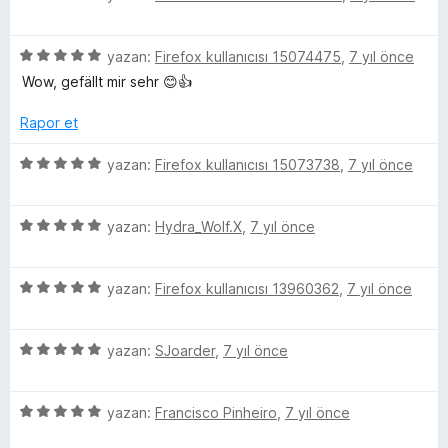
n
u
ü
r
)
5
a
z
i
p
n
5
e
yazan:
Firefox kullanıcısı 15074475
,
7 yıl önce
n
u
ü
r
i
d
Wow, gefällt mir sehr 😊👍
a
z
i
e
n
e
n
n
Rapor et
n
r
d
5
i
e
p
5
yazan:
Firefox kullanıcısı 15073738
,
7 yıl önce
c
n
n
u
ü
d
3
a
z
e
e
p
n
5
e
yazan:
Hydra_Wolf.X
,
7 yıl önce
n
u
ü
r
5
a
z
i
l
p
n
5
e
yazan:
Firefox kullanıcısı 13960362
,
7 yıl önce
n
u
ü
r
d
e
a
z
i
e
n
5
e
yazan:
SJoarder
,
7 yıl önce
n
n
m
ü
r
d
5
z
i
e
p
5
e
yazan:
Francisco Pinheiro
,
7 yıl önce
n
e
n
u
ü
r
d
5
a