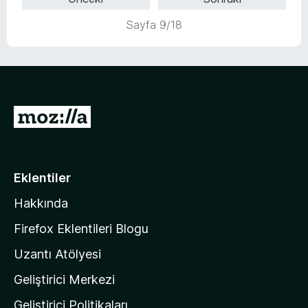
r
d
5
a
i
e
p
n
Sayfa 9/18
n
n
u
d
5
a
e
p
n
n
u
5
a
p
n
M
u
o
a
n
z
i
Eklentiler
l
Hakkında
l
a
Firefox Eklentileri Blogu
'
Uzantı Atölyesi
n
Geliştirici Merkezi
ı
n
Geliştirici Politikaları