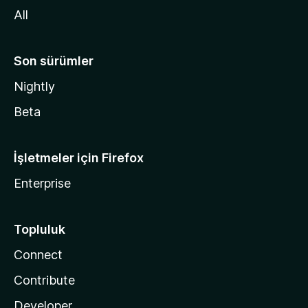
All
Son sürümler
Nightly
Beta
İşletmeler için Firefox
Enterprise
Topluluk
Connect
Contribute
Developer