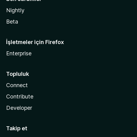
Nightly
Beta
İşletmeler için Firefox
Enterprise
Topluluk
Connect
Contribute
Developer
Takip et