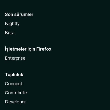
Son sürümler
Nightly
Beta
İşletmeler için Firefox
Enterprise
Topluluk
Connect
Contribute
Developer