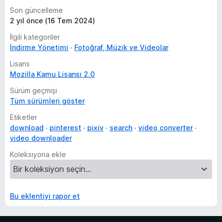
Son güncelleme
2 yıl önce (16 Tem 2024)
İlgili kategoriler
İndirme Yönetimi
Fotoğraf, Müzik ve Videolar
Lisans
Mozilla Kamu Lisansı 2.0
Sürüm geçmişi
Tüm sürümleri göster
Etiketler
download
pinterest
pixiv
search
video converter
video downloader
Koleksiyona ekle
Bu eklentiyi rapor et