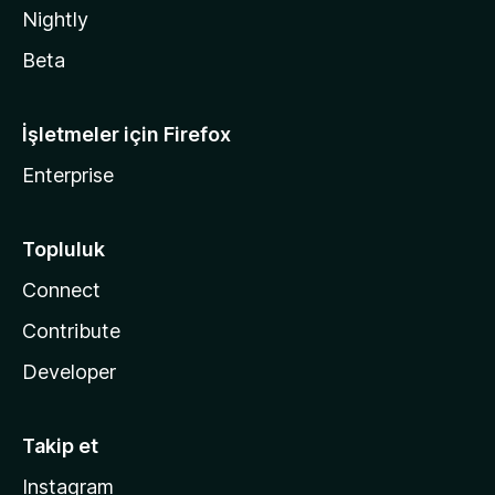
Nightly
Beta
İşletmeler için Firefox
Enterprise
Topluluk
Connect
Contribute
Developer
Takip et
Instagram