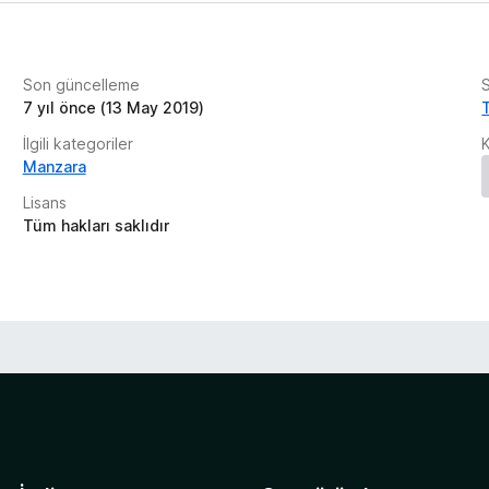
Son güncelleme
7 yıl önce (13 May 2019)
İlgili kategoriler
Manzara
Lisans
Tüm hakları saklıdır