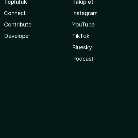
Topluluk
Takip et
Connect
Instagram
Contribute
YouTube
Developer
TikTok
Bluesky
Podcast