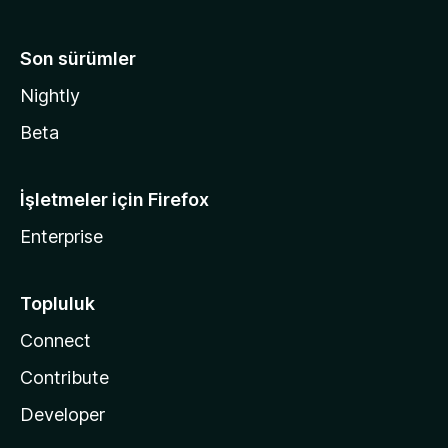
Son sürümler
Nightly
Beta
İşletmeler için Firefox
Enterprise
Topluluk
Connect
Contribute
Developer