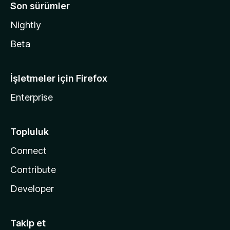
Son sürümler
Nightly
Beta
İşletmeler için Firefox
Enterprise
Topluluk
Connect
Contribute
Developer
Takip et