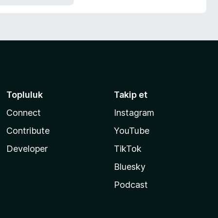
Topluluk
Takip et
Connect
Instagram
Contribute
YouTube
Developer
TikTok
Bluesky
Podcast