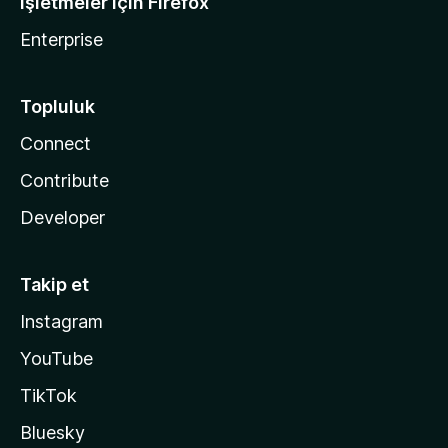
İşletmeler için Firefox
Enterprise
Topluluk
Connect
Contribute
Developer
Takip et
Instagram
YouTube
TikTok
Bluesky