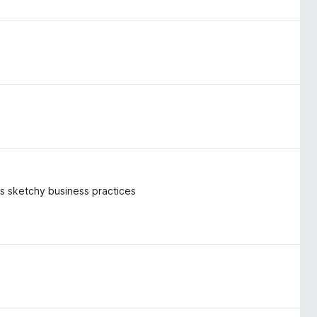
k's sketchy business practices