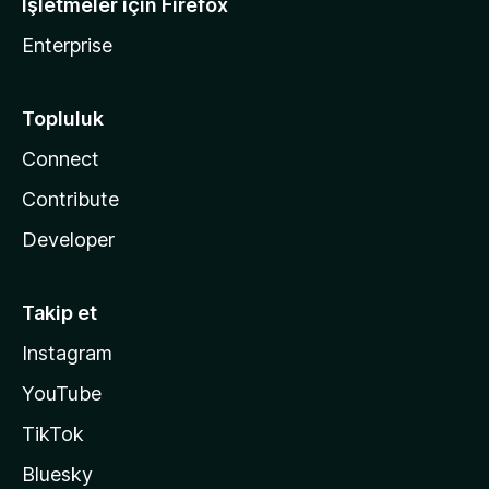
İşletmeler için Firefox
Enterprise
Topluluk
Connect
Contribute
Developer
Takip et
Instagram
YouTube
TikTok
Bluesky