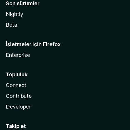
Son sürümler
Nightly
Beta
İşletmeler için Firefox
Enterprise
Topluluk
Connect
Contribute
Developer
Takip et