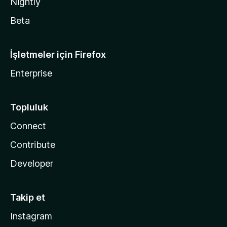
Nightly
Beta
İşletmeler için Firefox
Enterprise
Topluluk
Connect
Contribute
Developer
Takip et
Instagram