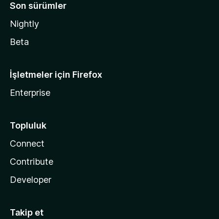
Son sürümler
Nightly
Beta
İşletmeler için Firefox
Enterprise
Topluluk
Connect
Contribute
Developer
Takip et