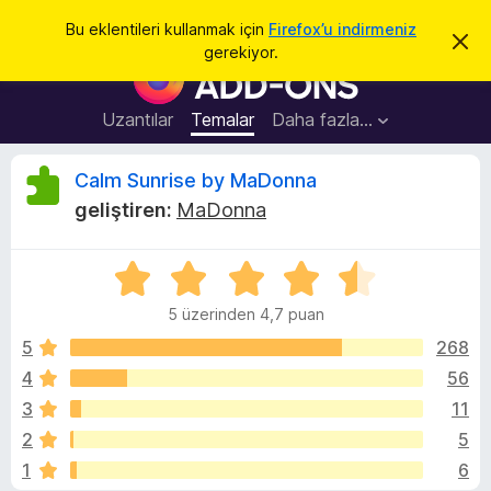
A
Giriş
Bu eklentileri kullanmak için
Firefox’u indirmeniz
B
r
gerekiyor.
u
F
a
b
i
i
l
r
Uzantılar
Temalar
Daha fazla…
d
e
i
r
f
C
Calm Sunrise by MaDonna
i
o
m
geliştiren:
MaDonna
i
x
a
k
B
a
p
5
r
l
a
ü
o
t
5 üzerinden 4,7 puan
z
w
m
e
5
268
s
r
4
56
e
S
i
r
3
11
n
E
d
u
2
5
e
k
1
6
n
l