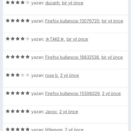
5
e
yazan:
ducanh
,
bir yıl önce
e
ü
r
z
i
m
5
e
yazan:
Firefox kullanıcısı 13076720
,
bir yıl önce
n
ü
r
d
e
z
i
e
5
e
yazan:
☆TAKE☆
,
bir yıl önce
n
n
ü
r
d
5
l
z
i
e
p
5
e
yazan:
Firefox kullanıcısı 18832538
,
bir yıl önce
n
n
u
e
ü
r
d
4
a
z
i
e
p
n
r
5
e
yazan:
rose b
,
2 yıl önce
n
n
u
ü
r
d
5
a
z
i
e
p
i
n
5
e
yazan:
Firefox kullanıcısı 15598029
,
2 yıl önce
n
n
u
ü
r
d
4
a
z
i
e
p
n
5
e
yazan:
Javoc
,
2 yıl önce
n
n
u
ü
r
d
5
a
z
i
e
p
n
5
e
yazan:
littlemom
,
2 yıl önce
n
n
u