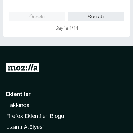
d
4
a
z
i
e
p
n
e
n
n
u
Önceki
Sonraki
r
d
5
a
i
e
p
n
Sayfa 1/14
n
n
u
d
5
a
e
p
n
n
u
5
a
p
n
M
u
o
a
n
z
i
Eklentiler
l
Hakkında
l
a
Firefox Eklentileri Blogu
'
Uzantı Atölyesi
n