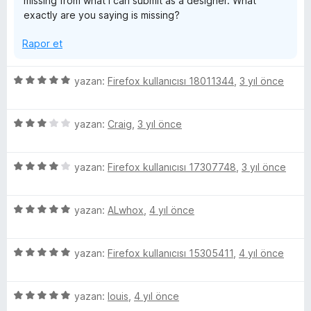
missing from what I can submit as a designer. What
4
a
exactly are you saying is missing?
p
n
u
Rapor et
a
n
5
yazan:
Firefox kullanıcısı 18011344
,
3 yıl önce
ü
z
5
e
yazan:
Craig
,
3 yıl önce
ü
r
z
i
5
e
yazan:
Firefox kullanıcısı 17307748
,
3 yıl önce
n
ü
r
d
z
i
e
5
e
yazan:
ALwhox
,
4 yıl önce
n
n
ü
r
d
5
z
i
e
p
5
e
yazan:
Firefox kullanıcısı 15305411
,
4 yıl önce
n
n
u
ü
r
d
3
a
z
i
e
p
n
5
e
yazan:
louis
,
4 yıl önce
n
n
u
ü
r