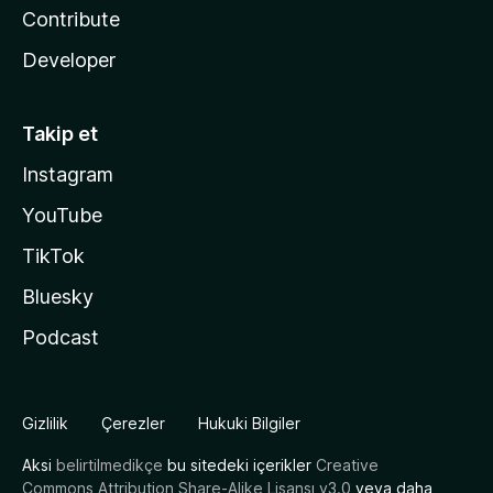
Contribute
Developer
Takip et
Instagram
YouTube
TikTok
Bluesky
Podcast
Gizlilik
Çerezler
Hukuki Bilgiler
Aksi
belirtilmedikçe
bu sitedeki içerikler
Creative
Commons Attribution Share-Alike Lisansı v3.0
veya daha