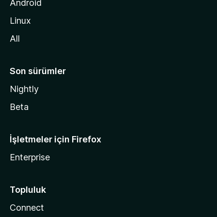
d
Android
i
Linux
n
All
Son sürümler
Nightly
Beta
İşletmeler için Firefox
Enterprise
Topluluk
Connect