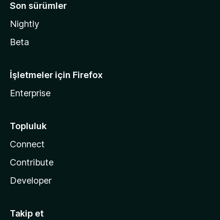
Son sürümler
Nightly
Beta
İşletmeler için Firefox
Enterprise
Topluluk
Connect
Contribute
Developer
Takip et