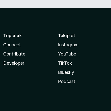
Topluluk
Takip et
Connect
Instagram
Contribute
YouTube
Developer
TikTok
Bluesky
Podcast