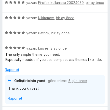
5
yazan:
Firefox kullanıcısı 20024039
,
bir ay önce
r
d
5
i
ü
i
e
p
z
n
n
u
5
e
yazan:
Nikitamce
,
bir ay önce
d
5
a
ü
r
e
p
n
z
i
n
u
5
e
yazan:
Patrick
,
bir ay önce
n
5
a
ü
r
d
p
n
z
i
e
u
5
e
yazan:
knives
,
2 ay önce
n
n
a
ü
r
d
5
The only simple theme you need.
n
z
i
e
p
Especially needed if you use compact css themes like I do.
e
n
n
u
r
d
5
a
Rapor et
i
e
p
n
n
n
u
Geliştiricinin yanıtı
gönderilme:
5 gün önce
d
5
a
Thank you knives !
e
p
n
n
u
Rapor et
5
a
p
n
u