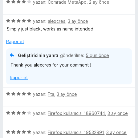
5
yazan:
Comrade MetaApo
,
2 ay önce
a
ü
n
z
5
e
yazan:
alexcres
,
3 ay önce
ü
r
Simply just black, works as name intended
z
i
e
n
Rapor et
r
d
i
e
Geliştiricinin yanıtı
gönderilme:
5 gün önce
n
n
Thank you alexcres for your comment !
d
4
e
p
Rapor et
n
u
5
a
p
n
5
yazan:
Fta
,
3 ay önce
u
ü
a
z
n
5
e
yazan:
Firefox kullanıcısı 18960744
,
3 ay önce
ü
r
z
i
5
e
yazan:
Firefox kullanıcısı 19532991
,
3 ay önce
n