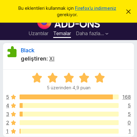
A
Giriş
Bu eklentileri kullanmak için
Firefox’u indirmeniz
B
r
gerekiyor.
u
F
a
b
i
i
l
r
Uzantılar
Temalar
Daha fazla…
d
e
i
r
f
B
Black
i
o
m
geliştiren:
XI
i
x
l
k
B
a
p
5
r
a
a
ü
o
t
5 üzerinden 4,9 puan
z
w
c
e
5
168
s
r
4
5
e
k
i
r
3
5
n
E
d
i
2
0
e
k
1
1
n
l