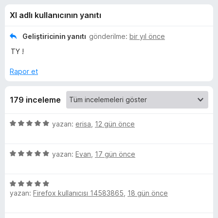
n
4
e
XI adlı kullanıcının yanıtı
,
n
c
9
t
p
Geliştiricinin yanıtı
gönderilme:
bir yıl önce
i
e
u
TY !
l
a
n
e
l
Rapor et
r
i
e
179 inceleme
m
5
yazan:
erisa
,
12 gün önce
ü
e
z
5
e
yazan:
Evan
,
17 gün önce
l
ü
r
z
i
5
e
n
e
yazan:
Firefox kullanıcısı 14583865
,
18 gün önce
ü
r
d
z
i
e
r
e
n
n