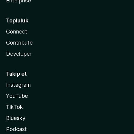
Enterprise
Topluluk
Connect
Contribute
Developer
Takip et
Instagram
YouTube
TikTok
Bluesky
Podcast