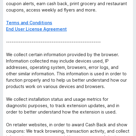
coupon alerts, earn cash back, print grocery and restaurant
coupons, access weekly ad flyers and more.
Terms and Conditions
End User License Agreement
----------------------------------------------------
We collect certain information provided by the browser.
Information collected may include devices used, IP
addresses, operating system, browsers, error logs, and
other similar information. This information is used in order to
function properly and to help us better understand how our
products work on various devices and browsers.
We collect installation status and usage metrics for
diagnostic purposes, to track extension updates, and in
order to better understand how the extension is used.
On retailer websites, in order to award Cash Back and show
coupons: We track browsing, transaction activity, and collect