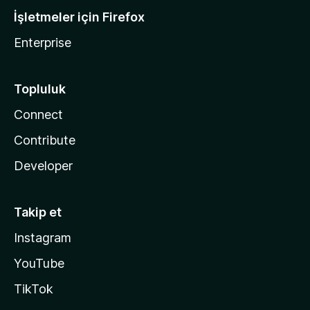
İşletmeler için Firefox
Enterprise
Topluluk
Connect
Contribute
Developer
Takip et
Instagram
YouTube
TikTok