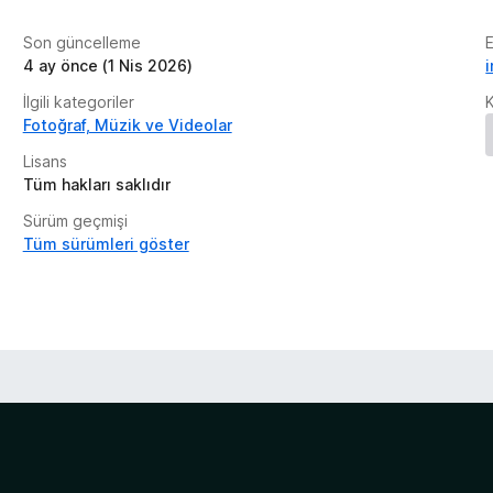
Son güncelleme
E
4 ay önce (1 Nis 2026)
İlgili kategoriler
Fotoğraf, Müzik ve Videolar
Lisans
Tüm hakları saklıdır
Sürüm geçmişi
Tüm sürümleri göster