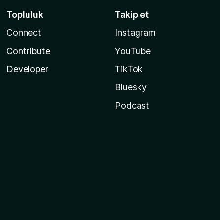
Topluluk
Takip et
Connect
Instagram
Contribute
YouTube
Developer
TikTok
Bluesky
Podcast