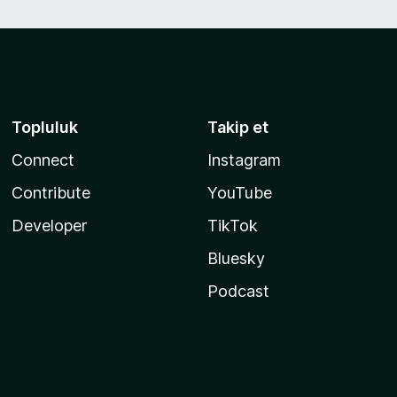
Topluluk
Takip et
Connect
Instagram
Contribute
YouTube
Developer
TikTok
Bluesky
Podcast