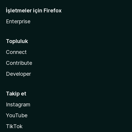
İşletmeler için Firefox
Enterprise
Topluluk
Connect
Contribute
Developer
Takip et
Instagram
YouTube
TikTok