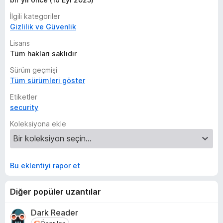
İlgili kategoriler
Gizlilik ve Güvenlik
Lisans
Tüm hakları saklıdır
Sürüm geçmişi
Tüm sürümleri göster
Etiketler
security
Koleksiyona ekle
Bu eklentiyi rapor et
Diğer popüler uzantılar
Dark Reader