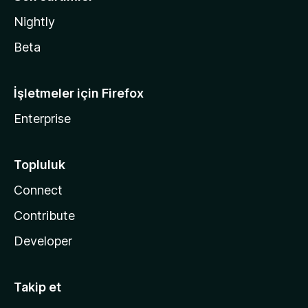
Nightly
Beta
İşletmeler için Firefox
Enterprise
Topluluk
Connect
Contribute
Developer
Takip et